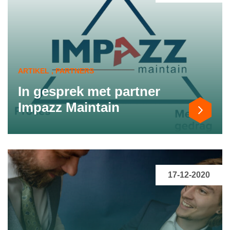
ARTIKEL , PARTNERS
In gesprek met partner
Impazz Maintain
17-12-2020