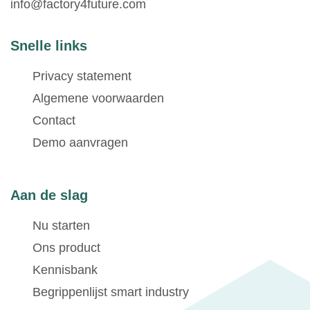
info@factory4future.com
Snelle links
Privacy statement
Algemene voorwaarden
Contact
Demo aanvragen
Aan de slag
Nu starten
Ons product
Kennisbank
Begrippenlijst smart industry