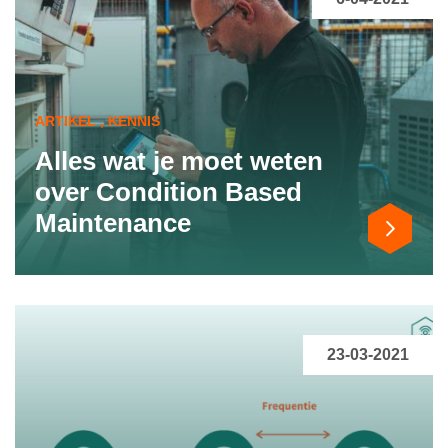
ARTIKEL , KENNIS
Alles wat je moet weten
over Condition Based
Maintenance
23-03-2021