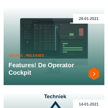
28-01-2021
ARTIKEL , RELEASES
Features! De Operator
Cockpit
14-01-2021