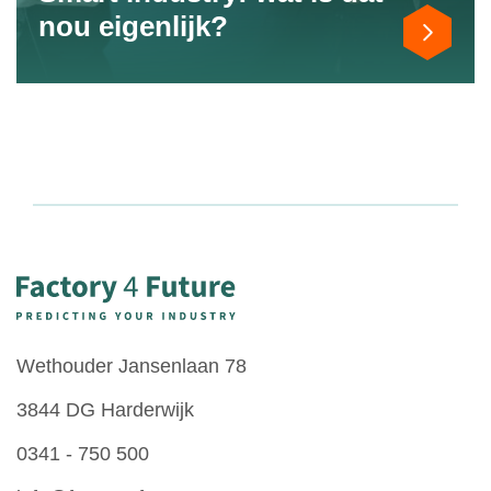
nou eigenlijk?
Wethouder Jansenlaan 78
3844 DG
Harderwijk
0341 - 750 500