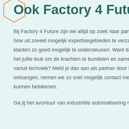
Ook Factory 4 Fut
Bij Factory 4 Future zijn we altijd op zoek naar p
how uit zoveel mogelijk expertisegebieden te ver
klanten zo goed mogelijk te ondersteunen. Want dat
het jullie leuk om de krachten te bundelen en s
vanuit techniek? Meld je dan aan als partner door 
ontvangen, nemen we zo snel mogelijk contact met
kunnen betekenen.
Ga jij het avontuur van industriële automatisering