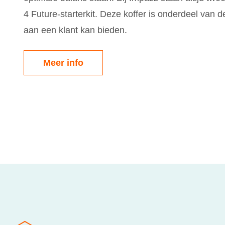
4 Future-starterkit. Deze koffer is onderdeel van 
aan een klant kan bieden.
Meer info