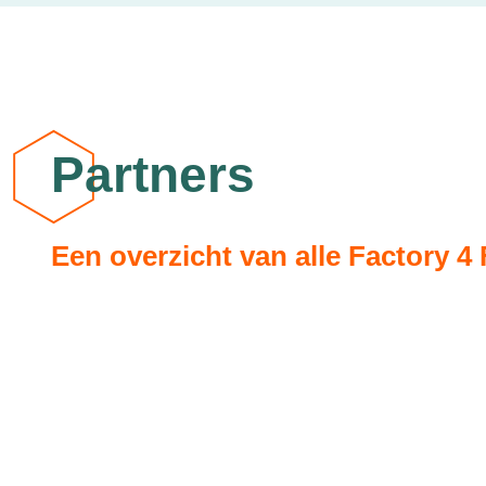
Partners
Een overzicht van alle Factory 4