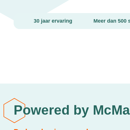
30 jaar ervaring
Meer dan 500 
Powered by McMa