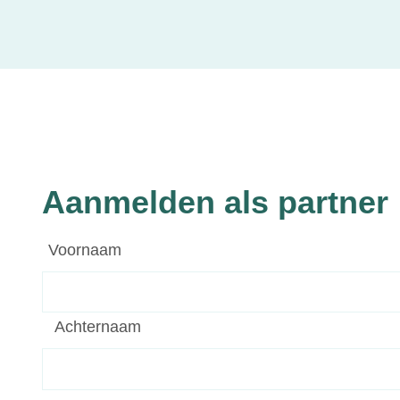
Aanmelden als partner
Voornaam
Achternaam