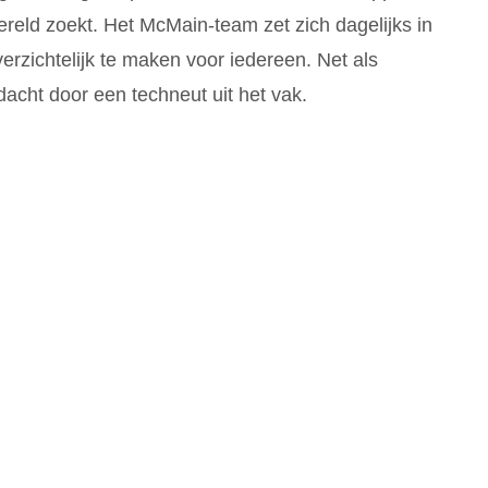
reld zoekt. Het McMain-team zet zich dagelijks in
erzichtelijk te maken voor iedereen. Net als
acht door een techneut uit het vak.