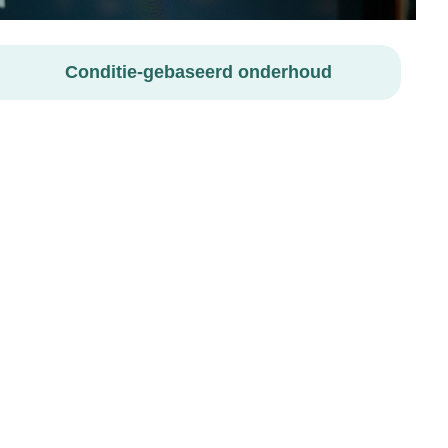
Conditie-gebaseerd onderhoud