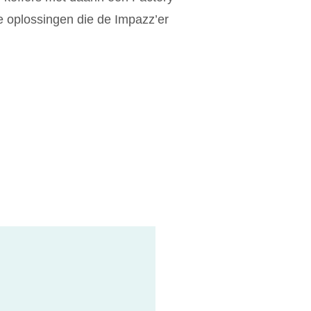
de oplossingen die de Impazz’er