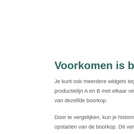
Voorkomen is b
Je kunt ook meerdere widgets tege
productielijn A en B met elkaar 
van dezelfde boorkop.
Door te vergelijken, kun je histo
opstarten van de boorkop. Dit ve