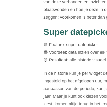
van deze verbanden en inzichten
plaatsvonden en hoe je deze in 
zeggen: voorkomen is beter dan
Super datepick
🟢 Feature: super datepicker
🔵 Voordeel: data inzien over elk t
🟡 Resultaat: alle historie visueel
In de historie kun je per widget 
ingesteld op het afgelopen uur, m
aanpassen van de periode, kun je
jaar. Maar je kunt ook kiezen voo
kiest, komen altijd terug in het ‘