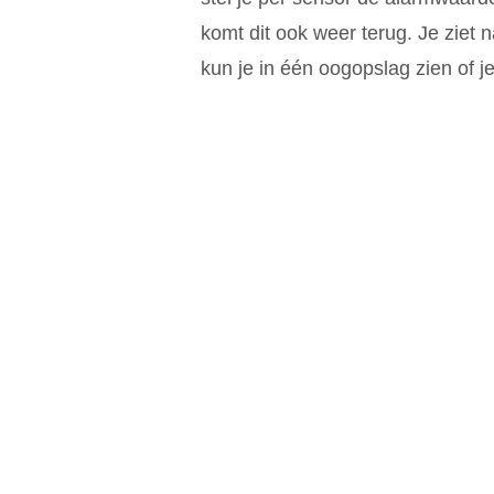
komt dit ook weer terug. Je ziet
kun je in één oogopslag zien of 