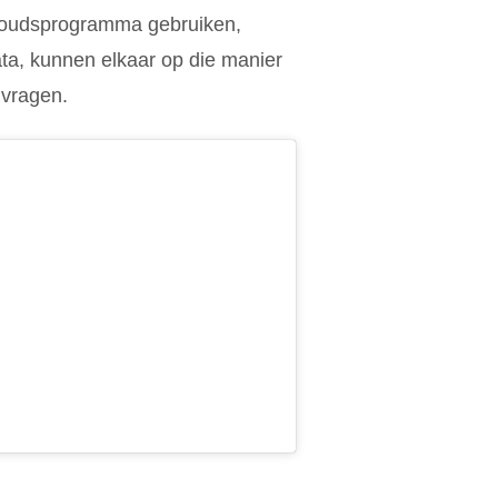
rhoudsprogramma gebruiken,
ta, kunnen elkaar op die manier
 vragen.