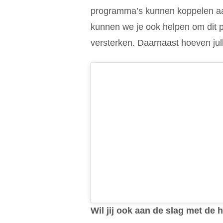
programma’s kunnen koppelen aan
kunnen we je ook helpen om dit 
versterken. Daarnaast hoeven julli
Wil jij ook aan de slag met de 